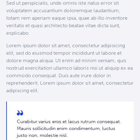
Sed ut perspiciatis, unde omnis iste natus error sit
voluptatem accusantium doloremque laudantium,
totam rem aperiam eaque ipsa, quae ab illo inventore
veritatis et quasi architecto beatae vitae dicta sunt,
explicabo.
Lorem ipsum dolor sit amet, consectetur adipisicing
elit, sed do eiusmod tempor incididunt ut labore et
dolore magna aliqua. Ut enim ad minim veniam, quis
nostrud exercitation ullamco laboris nisi ut aliquip ex ea
commodo consequat. Duis aute irure dolor in
reprehenderit. Lorem ipsum dolor sit amet, consectetur
adipiscing elit.
Curabitur varius eros et lacus rutrum consequat.
Mauris sollicitudin enim condimentum, luctus
justo non, molestie nisl.