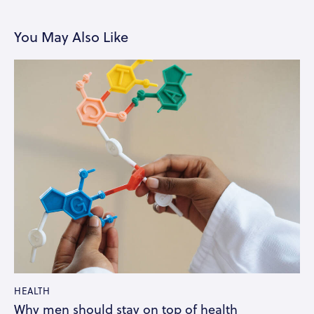
You May Also Like
HEALTH
Why men should stay on top of health