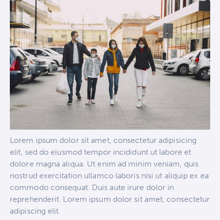
Lorem ipsum dolor sit amet, consectetur adipisicing
elit, sed do eiusmod tempor incididunt ut labore et
dolore magna aliqua. Ut enim ad minim veniam, quis
nostrud exercitation ullamco laboris nisi ut aliquip ex ea
commodo consequat. Duis aute irure dolor in
reprehenderit. Lorem ipsum dolor sit amet, consectetur
adipiscing elit.