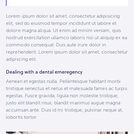
Lorem ipsum dolor sit amet, consectetur adipisicing
elit, sed do eiusmod tempor incididunt ut labore et
dolore magna aliqua. Ut enim ad minim veniam, quis
nostrud exercitation ullamco laboris nisi ut aliquip ex ea
commodo consequat. Duis aute irure dolor in
reprehenderit. Lorem ipsum dolor sit amet, consectetur
adipiscing elit.
Dealing with a dental emeregency
Aenean et egestas nulla. Pellentesque habitant morbi
tristique senectus et netus et malesuada fames ac turpis
egestas. Fusce gravida, ligula non molestie tristique,
justo elit blandit risus, blandit maximus augue magna
accumsan ante. Duis id mi tristique, pulvinar neque at,
lobortis tortor.