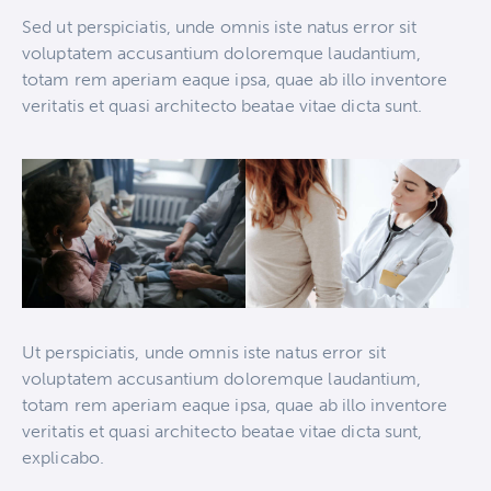
Sed ut perspiciatis, unde omnis iste natus error sit
voluptatem accusantium doloremque laudantium,
totam rem aperiam eaque ipsa, quae ab illo inventore
veritatis et quasi architecto beatae vitae dicta sunt.
Ut perspiciatis, unde omnis iste natus error sit
voluptatem accusantium doloremque laudantium,
totam rem aperiam eaque ipsa, quae ab illo inventore
veritatis et quasi architecto beatae vitae dicta sunt,
explicabo.