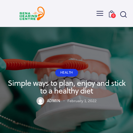
0
HEALTH
Simple ways to plan, enjoy and stick
to a healthy diet
ADMIN
February 1, 2022