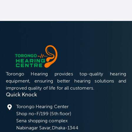
Torongo Hearing provides top-quality hearing
equipment, ensuring better hearing solutions and
improved quality of life for all customers.
Quick Knock
Torongo Hearing Center
Shop no-F/199 (5th floor)
Sena shopping complex
Nabinagar Savar,Dhaka-1344