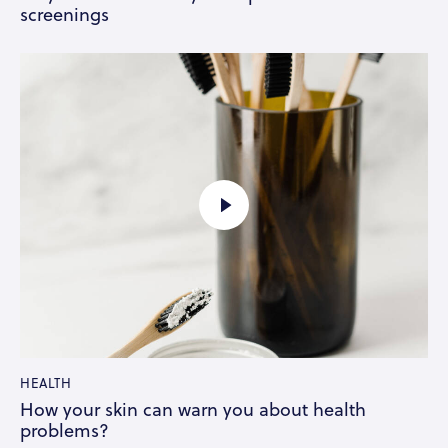
screenings
HEALTH
How your skin can warn you about health
problems?