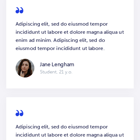
Adipiscing elit, sed do eiusmod tempor
incididunt ut labore et dolore magna aliqua ut
enim ad minim. Adipiscing elit, sed do
eiusmod tempor incididunt ut labore.
Jane Lengham
Student, 21 y.o.
Adipiscing elit, sed do eiusmod tempor
incididunt ut labore et dolore magna aliqua ut