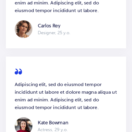
enim ad minim. Adipiscing elit, sed do
eiusmod tempor incididunt ut labore.
Carlos Rey
Designer, 25 y.o.
Adipiscing elit, sed do eiusmod tempor
incididunt ut labore et dolore magna aliqua ut
enim ad minim. Adipiscing elit, sed do
eiusmod tempor incididunt ut labore.
Kate Bowman
Actress, 29 y.o.