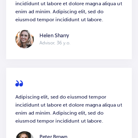
incididunt ut labore et dolore magna aliqua ut
enim ad minim. Adipiscing elit, sed do
eiusmod tempor incididunt ut labore.
Helen Sharry
Advisor, 36 y.o.
Adipiscing elit, sed do eiusmod tempor
incididunt ut labore et dolore magna aliqua ut
enim ad minim. Adipiscing elit, sed do
eiusmod tempor incididunt ut labore.
Peter Brown