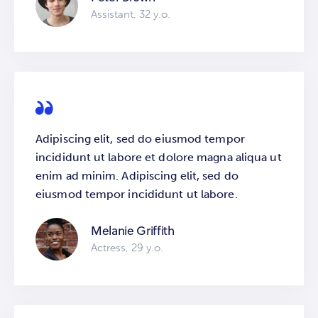
Assistant, 32 y.o.
Adipiscing elit, sed do eiusmod tempor
incididunt ut labore et dolore magna aliqua ut
enim ad minim. Adipiscing elit, sed do
eiusmod tempor incididunt ut labore.
Melanie Griffith
Actress, 29 y.o.