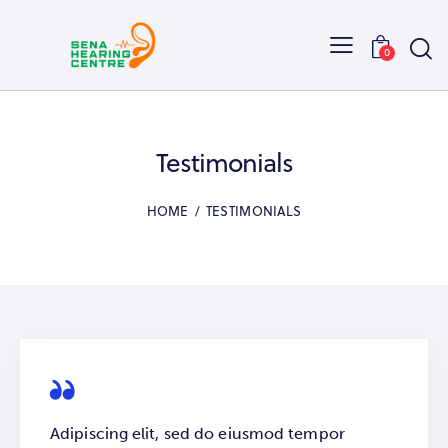
0
Testimonials
HOME
TESTIMONIALS
Adipiscing elit, sed do eiusmod tempor